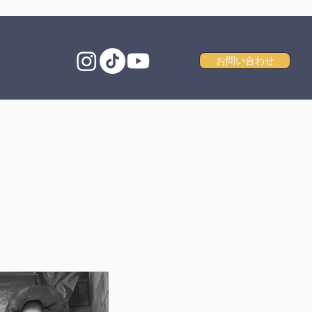
お問い合わせ