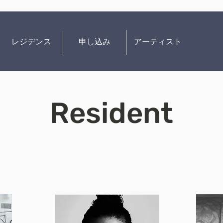
レジデンス
申し込み
アーティスト
Resident