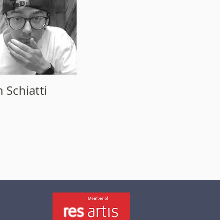
 Schiatti