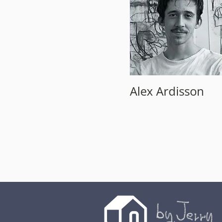
Alex Ardisson